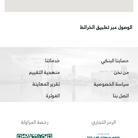
الوصول عبر تطبيق الخرائط
حسابنا البنكي
خدماتنا
من نحن
منهجية التقييم
سياسة الخصوصية
تقرير المعاينة
اتصل بنا
الفوترة
الرمز التجاري
رخصة المزاولة